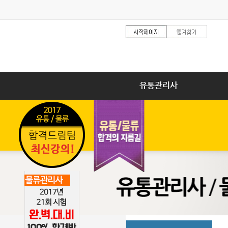
유통관리사