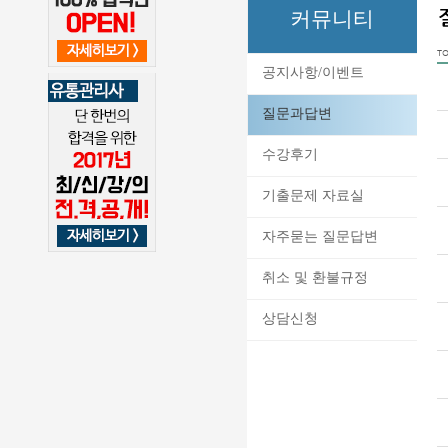
커뮤니티
TO
공지사항/이벤트
질문과답변
수강후기
기출문제 자료실
자주묻는 질문답변
취소 및 환불규정
상담신청