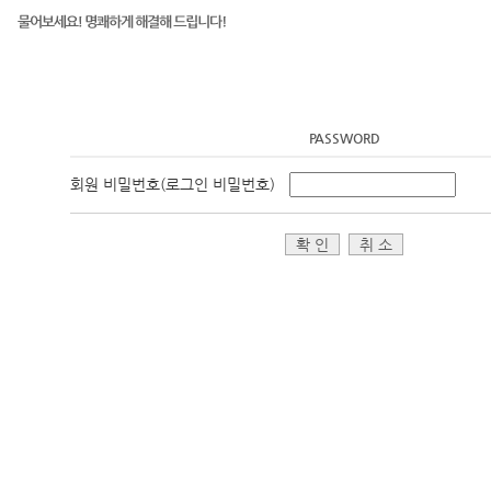
PASSWORD
회원 비밀번호(로그인 비밀번호)