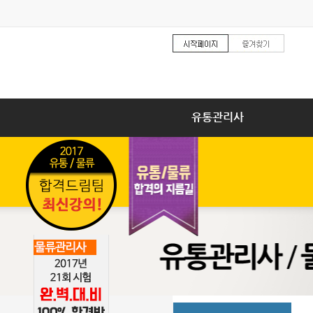
유통관리사