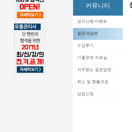
커뮤니티
공지사항/이벤트
질문과답변
수강후기
기출문제 자료실
자주묻는 질문답변
취소 및 환불규정
상담신청